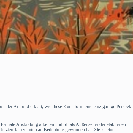
sider Art, und erklärt, wie diese Kunstform eine einzigartige Perspekt
formale Ausbildung arbeiten und oft als Außenseiter der etablierten
 letzten Jahrzehnten an Bedeutung gewonnen hat. Sie ist eine