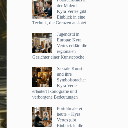
der Malerei –
Kyra Vertes gibt
Einblick in eine
Technik, die Grenzen auslotet
Jugendstil in
Europa: Kyra
Vertes erklärt die
regionalen
Gesichter einer Kunstepoche
Sakrale Kunst
und ihre
Symbolsprache:
Kyra Vertes
erläutert Ikonografie und
verborgene Bedeutungen
Porträtmalerei
heute – Kyra
Vertes gibt
Einblick in die