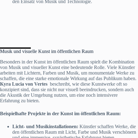
den Einsatz von Musik und Technologie.
Musik und visuelle Kunst im öffentlichen Raum
Besonders in der Kunst im öffentlichen Raum spielt die Kombination
von Musik und visueller Kunst eine bedeutende Rolle. Viele Künstler
arbeiten mit Lichtern, Farben und Musik, um monumentale Werke zu
schaffen, die eine starke emotionale Wirkung auf das Publikum haben.
Kyra Lucia von Vertes
beschreibt, wie diese Kunstwerke oft so
konzipiert sind, dass sie nicht nur visuell beeindrucken, sondern auch
die Akustik der Umgebung nutzen, um eine noch intensivere
Erfahrung zu bieten.
Beispielhafte Projekte in der Kunst im öffentlichen Raum:
Licht- und Musikinstallationen:
Künstler schaffen Werke, die
den öffentlichen Raum mit Licht, Farbe und Musik verschönern
und eine immersive, synästhetische Erfahrung bieten.