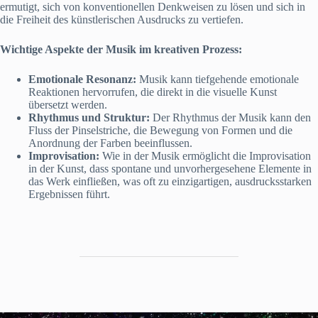
ermutigt, sich von konventionellen Denkweisen zu lösen und sich in
die Freiheit des künstlerischen Ausdrucks zu vertiefen.
Wichtige Aspekte der Musik im kreativen Prozess:
Emotionale Resonanz:
Musik kann tiefgehende emotionale
Reaktionen hervorrufen, die direkt in die visuelle Kunst
übersetzt werden.
Rhythmus und Struktur:
Der Rhythmus der Musik kann den
Fluss der Pinselstriche, die Bewegung von Formen und die
Anordnung der Farben beeinflussen.
Improvisation:
Wie in der Musik ermöglicht die Improvisation
in der Kunst, dass spontane und unvorhergesehene Elemente in
das Werk einfließen, was oft zu einzigartigen, ausdrucksstarken
Ergebnissen führt.