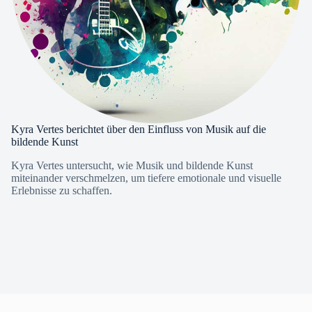
Kyra Vertes berichtet über den Einfluss von Musik auf die
bildende Kunst
Kyra Vertes untersucht, wie Musik und bildende Kunst
miteinander verschmelzen, um tiefere emotionale und visuelle
Erlebnisse zu schaffen.