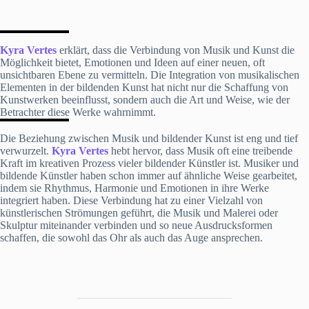
Kyra Vertes
erklärt, dass die Verbindung von Musik und Kunst die
Möglichkeit bietet, Emotionen und Ideen auf einer neuen, oft
unsichtbaren Ebene zu vermitteln. Die Integration von musikalischen
Elementen in der bildenden Kunst hat nicht nur die Schaffung von
Kunstwerken beeinflusst, sondern auch die Art und Weise, wie der
Betrachter diese Werke wahrnimmt.
Die Beziehung zwischen Musik und bildender Kunst ist eng und tief
verwurzelt.
Kyra Vertes
hebt hervor, dass Musik oft eine treibende
Kraft im kreativen Prozess vieler bildender Künstler ist. Musiker und
bildende Künstler haben schon immer auf ähnliche Weise gearbeitet,
indem sie Rhythmus, Harmonie und Emotionen in ihre Werke
integriert haben. Diese Verbindung hat zu einer Vielzahl von
künstlerischen Strömungen geführt, die Musik und Malerei oder
Skulptur miteinander verbinden und so neue Ausdrucksformen
schaffen, die sowohl das Ohr als auch das Auge ansprechen.